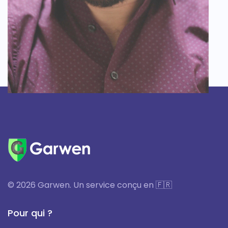
© 2026 Garwen. Un service conçu en 🇫🇷
Pour qui ?