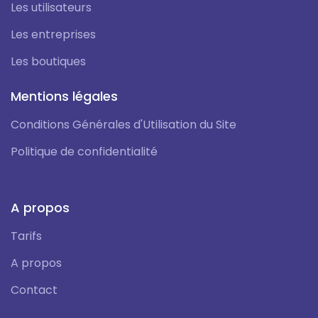
Les utilisateurs
Les entreprises
Les boutiques
Mentions légales
Conditions Générales d'Utilisation du Site
Politique de confidentialité
A propos
Tarifs
A propos
Contact