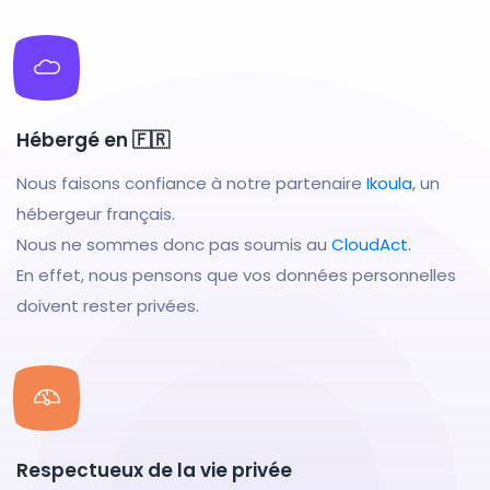
Hébergé en 🇫🇷
Nous faisons confiance à notre partenaire
Ikoula
, un
hébergeur français.
Nous ne sommes donc pas soumis au
CloudAct.
En effet, nous pensons que vos données personnelles
doivent rester privées.
Respectueux de la vie privée