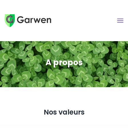
A propos
Nos valeurs