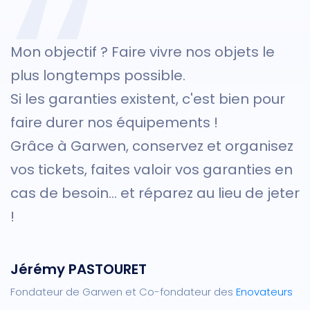
,,
Mon objectif ? Faire vivre nos objets le
plus longtemps possible.
Si les garanties existent, c'est bien pour
faire durer nos équipements !
Grâce à Garwen, conservez et organisez
vos tickets, faites valoir vos garanties en
cas de besoin... et réparez au lieu de jeter
!
Jérémy PASTOURET
Fondateur de Garwen et Co-fondateur des
Enovateurs