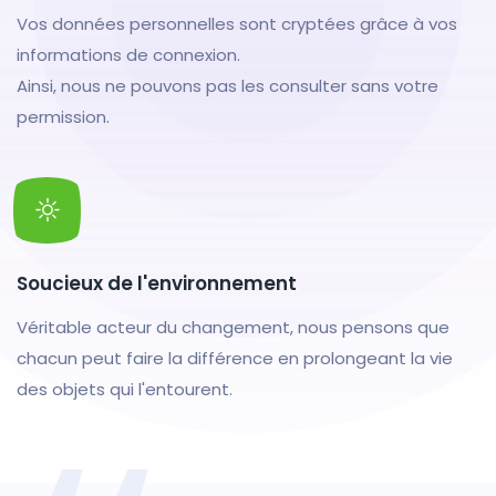
Vos données personnelles sont cryptées grâce à vos
informations de connexion.
Ainsi, nous ne pouvons pas les consulter sans votre
permission.
Soucieux de l'environnement
Véritable acteur du changement, nous pensons que
chacun peut faire la différence en prolongeant la vie
des objets qui l'entourent.